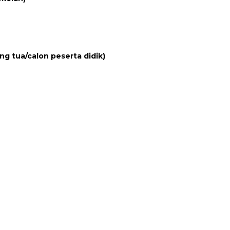
ng tua/calon peserta didik)