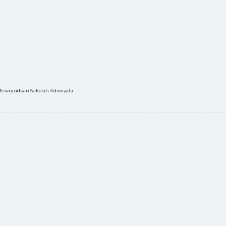
Mewujudkan Sekolah Adiwiyata