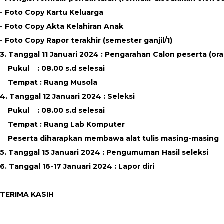
- Foto Copy Kartu Keluarga
- Foto Copy Akta Kelahiran Anak
- Foto Copy Rapor terakhir (semester ganjil/1)
3. Tanggal 11 Januari 2024 : Pengarahan Calon peserta (ora
Pukul : 08.00 s.d selesai
Tempat : Ruang Musola
4. Tanggal 12 Januari 2024 : Seleksi
Pukul : 08.00 s.d selesai
Tempat : Ruang Lab Komputer
Peserta diharapkan membawa alat tulis masing-masing
5. Tanggal 15 Januari 2024 : Pengumuman Hasil seleksi
6. Tanggal 16-17 Januari 2024 : Lapor diri
TERIMA KASIH