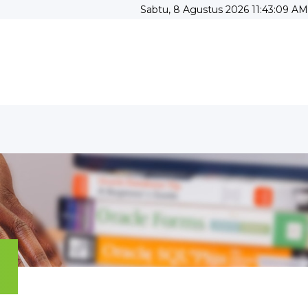
Sabtu, 8 Agustus 2026 11:43:10 AM