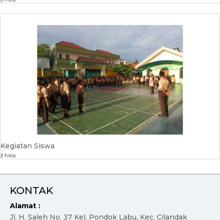
Kegiatan Siswa
(1 Foto)
KONTAK
Alamat :
Jl. H. Saleh No. 37 Kel. Pondok Labu, Kec. Cilandak