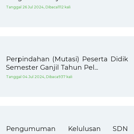
Tanggal 26 Jul 2024, Dibaca1112 kali
Perpindahan (Mutasi) Peserta Didik
Semester Ganjil Tahun Pel...
Tanggal 04 Jul 2024, Dibaca937 kali
Pengumuman Kelulusan SDN