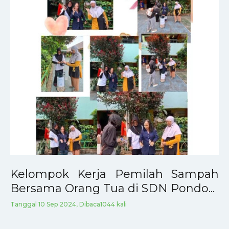
Kelompok Kerja Pemilah Sampah
Bersama Orang Tua di SDN Pondo...
Tanggal 10 Sep 2024, Dibaca1044 kali