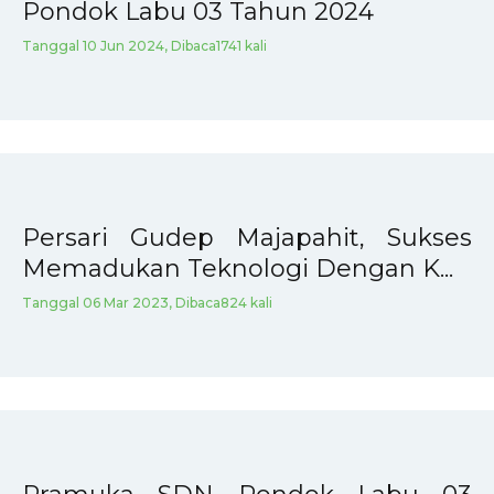
Pondok Labu 03 Tahun 2024
Tanggal 10 Jun 2024, Dibaca1741 kali
Persari Gudep Majapahit, Sukses
Memadukan Teknologi Dengan K...
Tanggal 06 Mar 2023, Dibaca824 kali