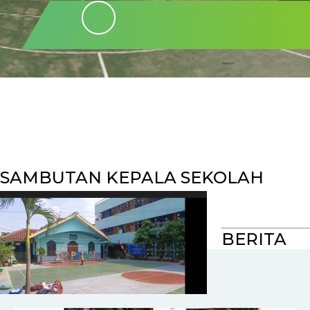
SAMBUTAN KEPALA SEKOLAH
BERITA