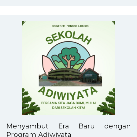
Menyambut Era Baru dengan
Program Adiwiyata