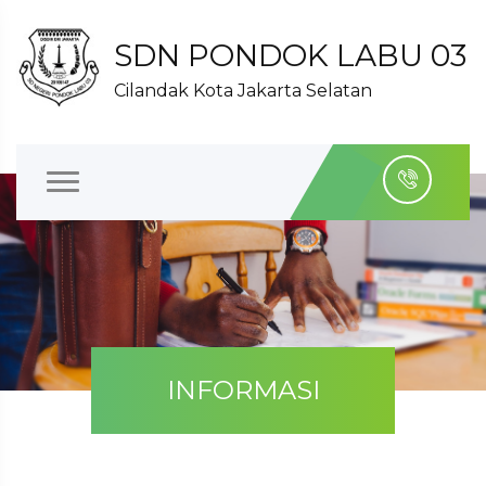
SDN PONDOK LABU 03
Cilandak Kota Jakarta Selatan
INFORMASI
KEDINASAN