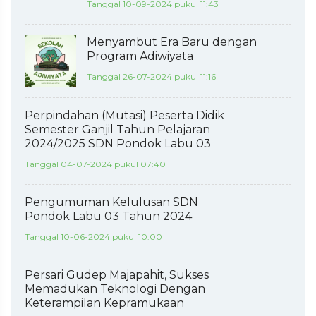
Tanggal 10-09-2024 pukul 11:43
Menyambut Era Baru dengan
Program Adiwiyata
Tanggal 26-07-2024 pukul 11:16
Perpindahan (Mutasi) Peserta Didik
Semester Ganjil Tahun Pelajaran
2024/2025 SDN Pondok Labu 03
Tanggal 04-07-2024 pukul 07:40
Pengumuman Kelulusan SDN
Pondok Labu 03 Tahun 2024
Tanggal 10-06-2024 pukul 10:00
Persari Gudep Majapahit, Sukses
Memadukan Teknologi Dengan
Keterampilan Kepramukaan