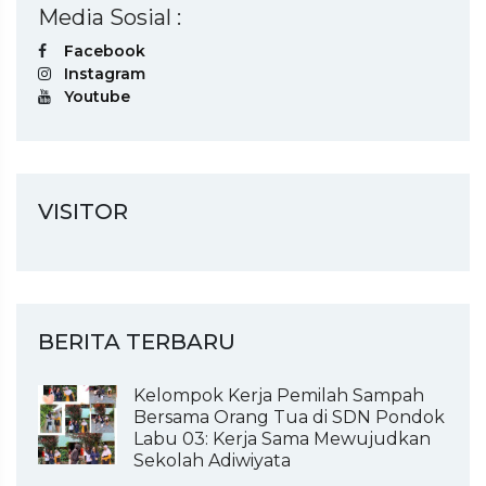
Media Sosial :
Facebook
Instagram
Youtube
VISITOR
BERITA TERBARU
Kelompok Kerja Pemilah Sampah
Bersama Orang Tua di SDN Pondok
Labu 03: Kerja Sama Mewujudkan
Sekolah Adiwiyata